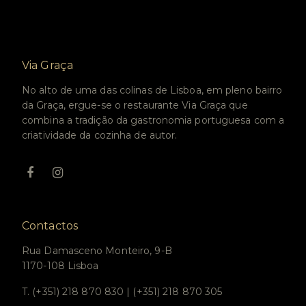
Via Graça
No alto de uma das colinas de Lisboa, em pleno bairro
da Graça, ergue-se o restaurante Via Graça que
combina a tradição da gastronomia portuguesa com a
criatividade da cozinha de autor.
Contactos
Rua Damasceno Monteiro, 9-B
1170-108 Lisboa
T. (+351) 218 870 830 | (+351) 218 870 305