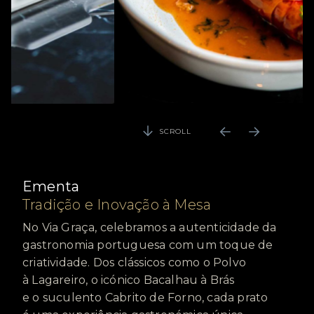
SCROLL
Ementa
Tradição e Inovação à Mesa
No Via Graça, celebramos a autenticidade da
gastronomia portuguesa com um toque de
criatividade. Dos clássicos como o Polvo
à Lagareiro, o icónico Bacalhau à Brás
e o suculento Cabrito de Forno, cada prato