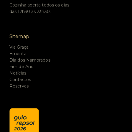
Cozinha aberta todos os dias
das 12h30 às 23h30.
Sitemap
Via Graça
Ementa
Dia dos Namorados
Fim de Ano
Notícias
Contactos
Reservas